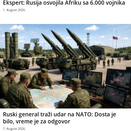
Ekspert: Rusija osvojila Afriku sa 6.000 vojnika
1. August 2026.
Ruski general traži udar na NATO: Dosta je
bilo, vreme je za odgovor
7. August 2026.