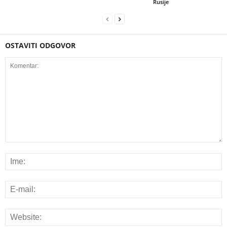
Rusije
OSTAVITI ODGOVOR