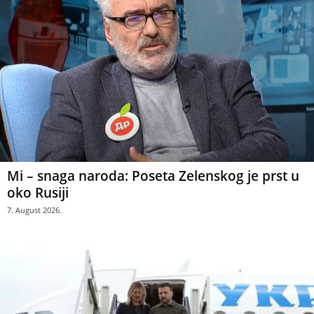
Mi – snaga naroda: Poseta Zelenskog je prst u
oko Rusiji
7. August 2026.