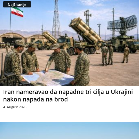
Najčitanije
Iran nameravao da napadne tri cilja u Ukrajini
nakon napada na brod
4. August 2026.