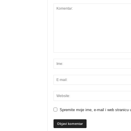
Spremite moje ime, e-mail i web stranicu 