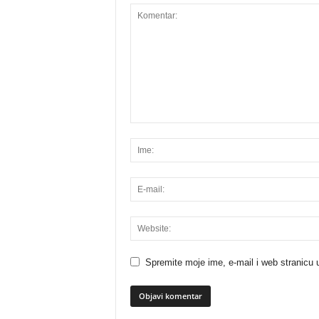
Spremite moje ime, e-mail i web stranicu 