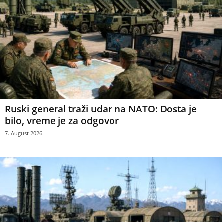
Ruski general traži udar na NATO: Dosta je
bilo, vreme je za odgovor
7. August 2026.