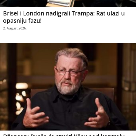
Brisel i London nadigrali Trampa: Rat ulazi u
opasniju fazu!
2. August 2026.