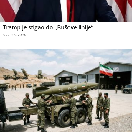
Tramp je stigao do „Bušove linije“
3. August 2026.