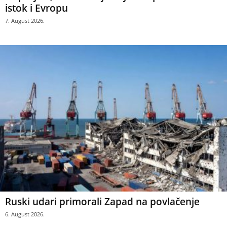
istok i Evropu
7. August 2026.
Ruski udari primorali Zapad na povlačenje
6. August 2026.