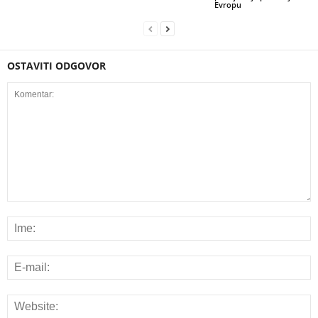
Evropu
OSTAVITI ODGOVOR