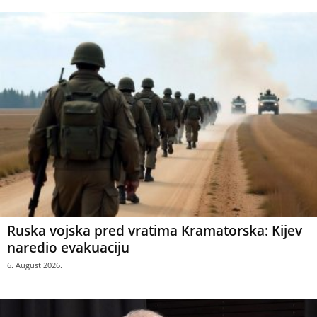
Ruska vojska pred vratima Kramatorska: Kijev
naredio evakuaciju
6. August 2026.