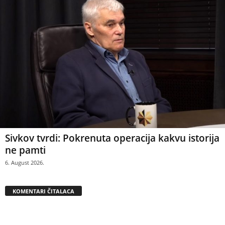
Sivkov tvrdi: Pokrenuta operacija kakvu istorija
ne pamti
6. August 2026.
KOMENTARI ČITALACA