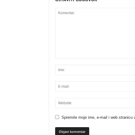
Spremite moje ime, e-mail i web stranicu 