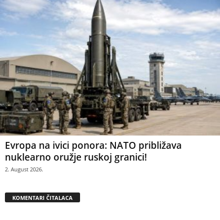
Evropa na ivici ponora: NATO približava
nuklearno oružje ruskoj granici!
2. August 2026.
KOMENTARI ČITALACA