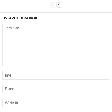
OSTAVITI ODGOVOR