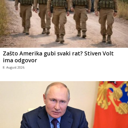
Zašto Amerika gubi svaki rat? Stiven Volt
ima odgovor
8. August 2026.