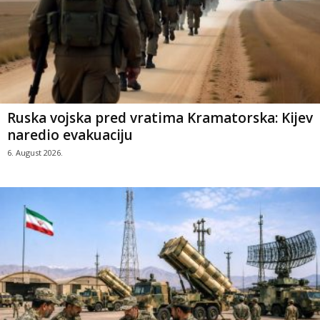
Ruska vojska pred vratima Kramatorska: Kijev
naredio evakuaciju
6. August 2026.