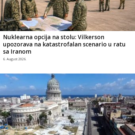
Nuklearna opcija na stolu: Vilkerson
upozorava na katastrofalan scenario u ratu
sa Iranom
6. August 2026.