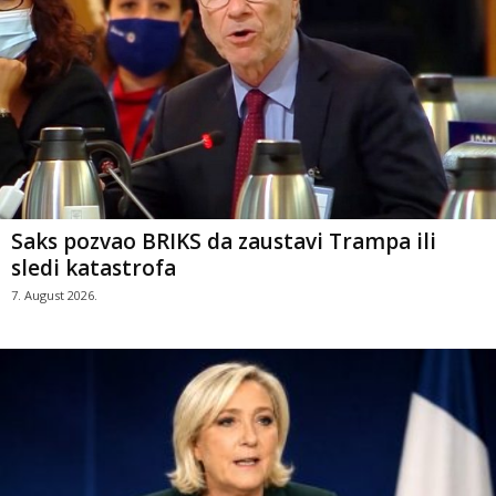
Saks pozvao BRIKS da zaustavi Trampa ili
sledi katastrofa
7. August 2026.