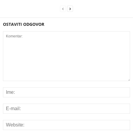
OSTAVITI ODGOVOR