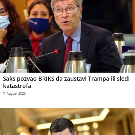
Saks pozvao BRIKS da zaustavi Trampa ili sledi
katastrofa
7. August 2026.