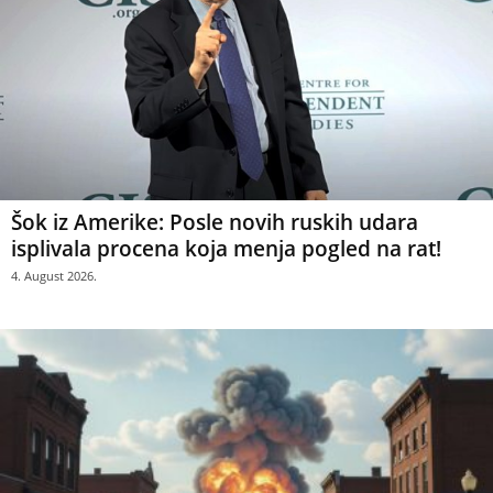
Šok iz Amerike: Posle novih ruskih udara
isplivala procena koja menja pogled na rat!
4. August 2026.