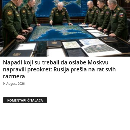
Napadi koji su trebali da oslabe Moskvu
napravili preokret: Rusija prešla na rat svih
razmera
9. August 2026.
KOMENTARI ČITALACA