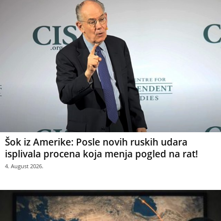
Šok iz Amerike: Posle novih ruskih udara
isplivala procena koja menja pogled na rat!
4. August 2026.