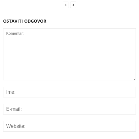
OSTAVITI ODGOVOR