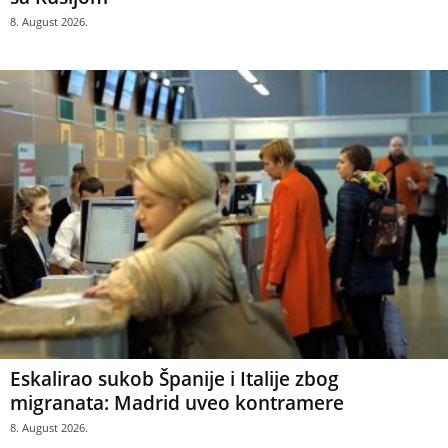
8. August 2026.
Eskalirao sukob Španije i Italije zbog
migranata: Madrid uveo kontramere
8. August 2026.