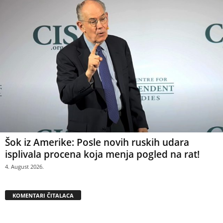
Šok iz Amerike: Posle novih ruskih udara
isplivala procena koja menja pogled na rat!
4. August 2026.
KOMENTARI ČITALACA