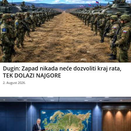
Dugin: Zapad nikada neće dozvoliti kraj rata,
TEK DOLAZI NAJGORE
2. August 2026.