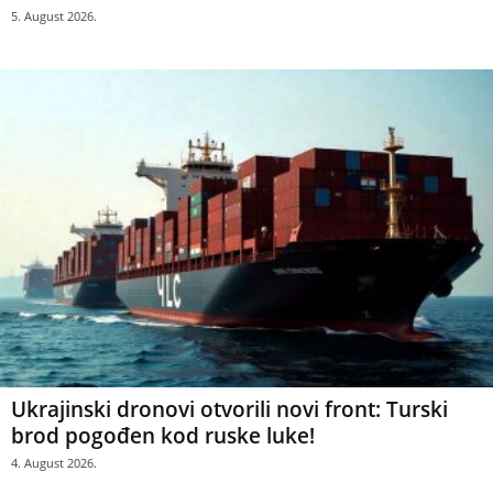
5. August 2026.
Ukrajinski dronovi otvorili novi front: Turski
brod pogođen kod ruske luke!
4. August 2026.