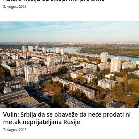
3. August 2026.
Vulin: Srbija da se obaveže da neće prodati ni
metak neprijateljima Rusije
7. August 2026.