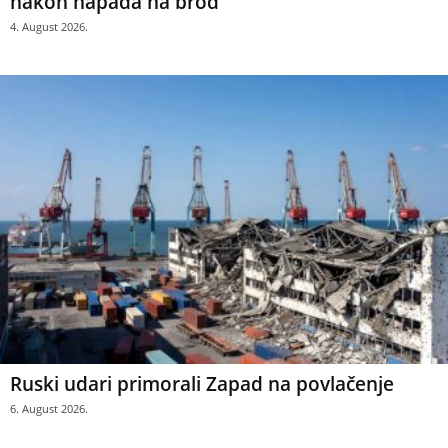
nakon napada na brod
4. August 2026.
Ruski udari primorali Zapad na povlačenje
6. August 2026.