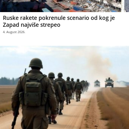
Ruske rakete pokrenule scenario od kog je
Zapad najviše strepeo
4. August 2026.