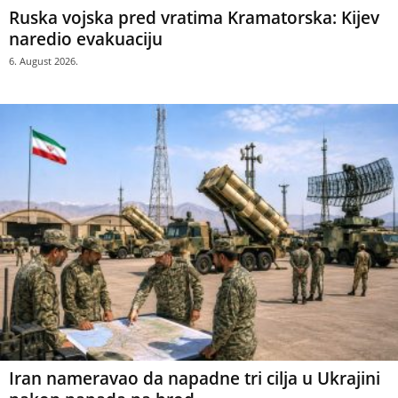
Ruska vojska pred vratima Kramatorska: Kijev
naredio evakuaciju
6. August 2026.
Iran nameravao da napadne tri cilja u Ukrajini