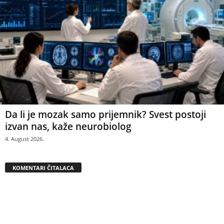
Da li je mozak samo prijemnik? Svest postoji
izvan nas, kaže neurobiolog
4. August 2026.
KOMENTARI ČITALACA