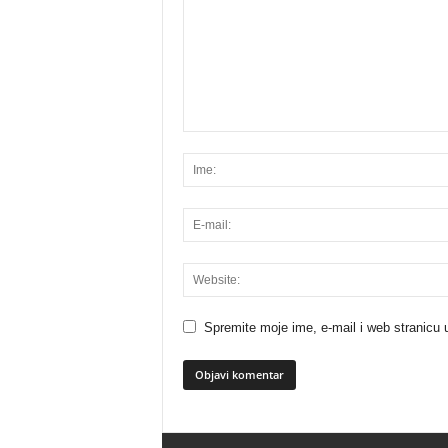
Spremite moje ime, e-mail i web stranicu 