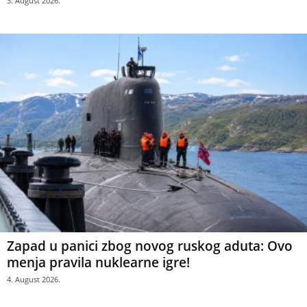
3. August 2026.
Zapad u panici zbog novog ruskog aduta: Ovo
menja pravila nuklearne igre!
4. August 2026.