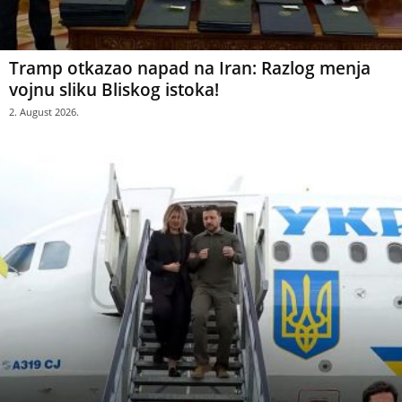
Tramp otkazao napad na Iran: Razlog menja
vojnu sliku Bliskog istoka!
2. August 2026.