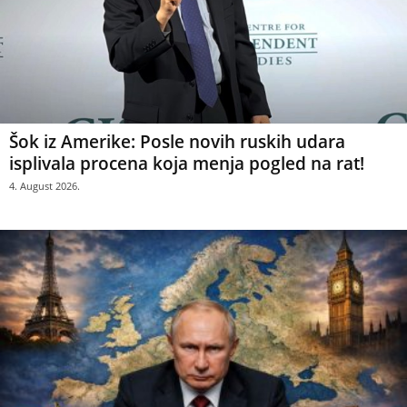
Šok iz Amerike: Posle novih ruskih udara
isplivala procena koja menja pogled na rat!
4. August 2026.