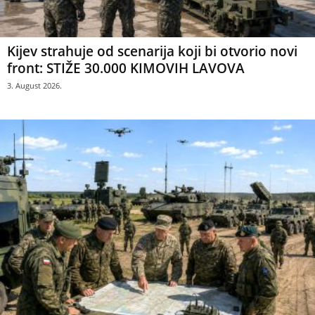
Kijev strahuje od scenarija koji bi otvorio novi
front: STIŽE 30.000 KIMOVIH LAVOVA
3. August 2026.