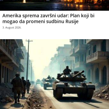
Amerika sprema završni udar: Plan koji bi
mogao da promeni sudbinu Rusije
3. August 2026.