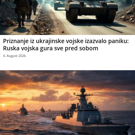
Priznanje iz ukrajinske vojske izazvalo paniku:
Ruska vojska gura sve pred sobom
4. August 2026.