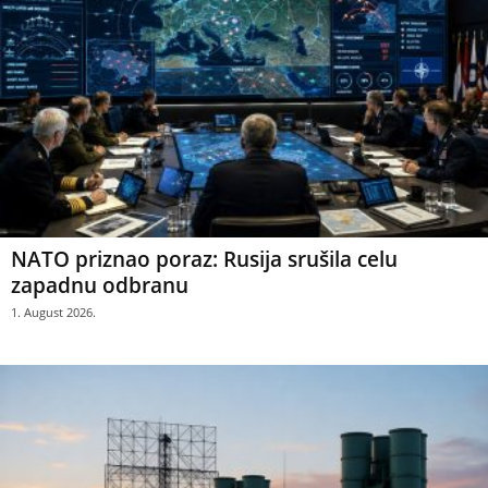
NATO priznao poraz: Rusija srušila celu
zapadnu odbranu
1. August 2026.