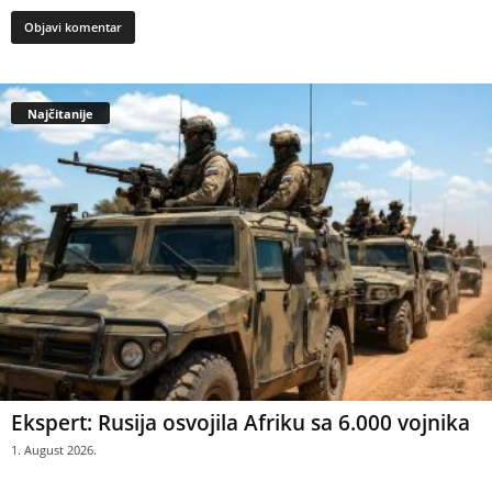
Najčitanije
Ekspert: Rusija osvojila Afriku sa 6.000 vojnika
1. August 2026.