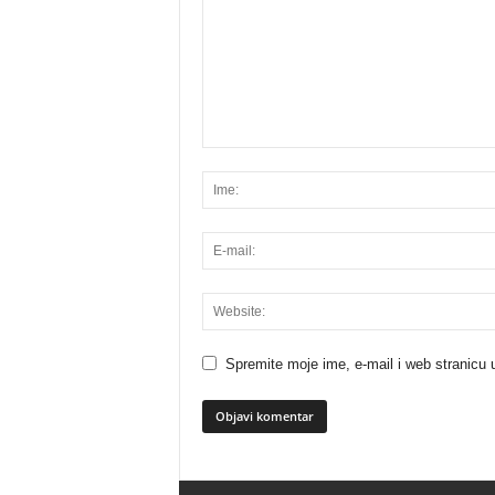
Spremite moje ime, e-mail i web stranicu 