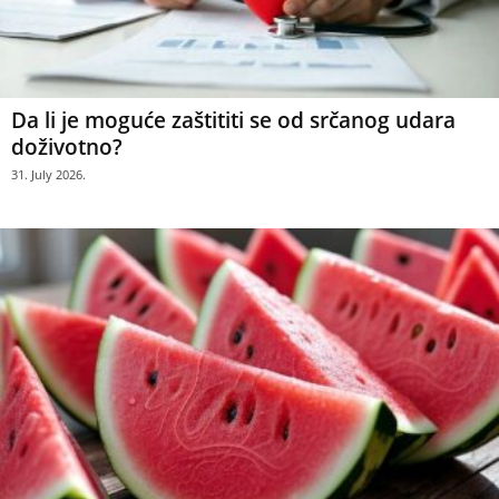
Da li je moguće zaštititi se od srčanog udara
doživotno?
31. July 2026.