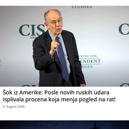
Šok iz Amerike: Posle novih ruskih udara
isplivala procena koja menja pogled na rat!
4. August 2026.