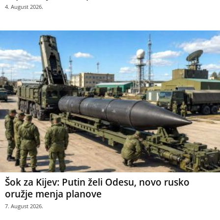
4. August 2026.
Šok za Kijev: Putin želi Odesu, novo rusko
oružje menja planove
7. August 2026.