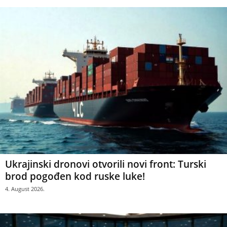
Ukrajinski dronovi otvorili novi front: Turski
brod pogođen kod ruske luke!
4. August 2026.