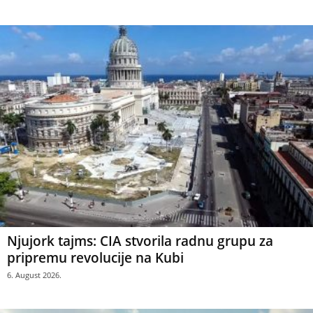
Njujork tajms: CIA stvorila radnu grupu za
pripremu revolucije na Kubi
6. August 2026.