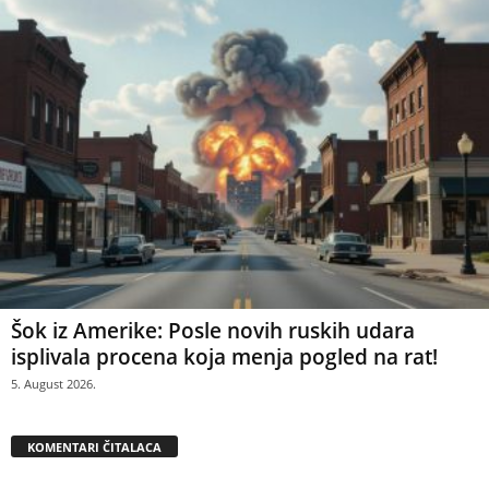
Šok iz Amerike: Posle novih ruskih udara
isplivala procena koja menja pogled na rat!
5. August 2026.
KOMENTARI ČITALACA