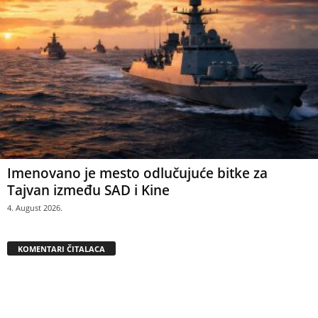
Imenovano je mesto odlučujuće bitke za
Tajvan između SAD i Kine
4. August 2026.
KOMENTARI ČITALACA