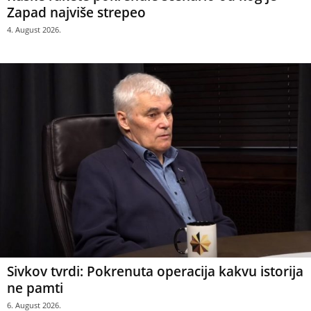
Zapad najviše strepeo
4. August 2026.
Sivkov tvrdi: Pokrenuta operacija kakvu istorija
ne pamti
6. August 2026.