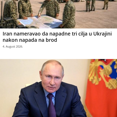
Iran nameravao da napadne tri cilja u Ukrajini
nakon napada na brod
4. August 2026.