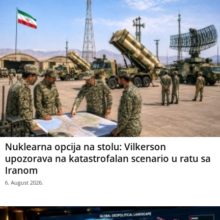
Nuklearna opcija na stolu: Vilkerson
upozorava na katastrofalan scenario u ratu sa
Iranom
6. August 2026.