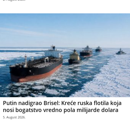
Putin nadigrao Brisel: Kreće ruska flotila koja
nosi bogatstvo vredno pola milijarde dolara
5. August 2026.