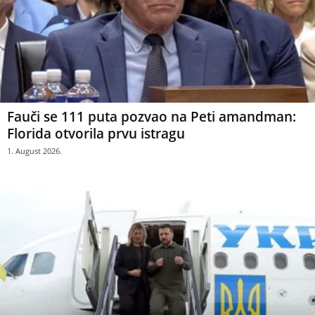
Fauči se 111 puta pozvao na Peti amandman:
Florida otvorila prvu istragu
1. August 2026.