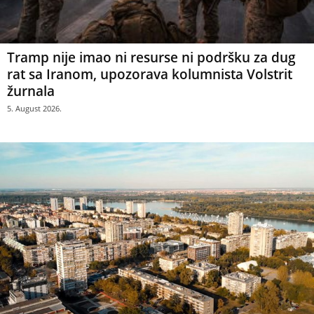
Tramp nije imao ni resurse ni podršku za dug
rat sa Iranom, upozorava kolumnista Volstrit
žurnala
5. August 2026.