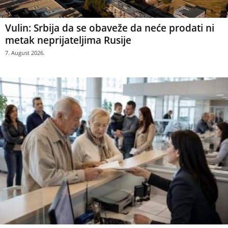
Vulin: Srbija da se obaveže da neće prodati ni
metak neprijateljima Rusije
7. August 2026.