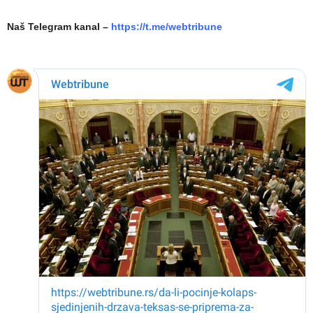
Naš Telegram kanal –
https://t.me/webtribune