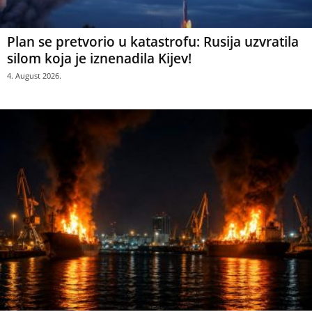
Plan se pretvorio u katastrofu: Rusija uzvratila
silom koja je iznenadila Kijev!
4. August 2026.