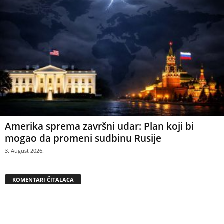
Amerika sprema završni udar: Plan koji bi
mogao da promeni sudbinu Rusije
3. August 2026.
KOMENTARI ČITALACA