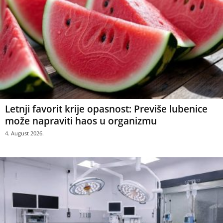
Letnji favorit krije opasnost: Previše lubenice
može napraviti haos u organizmu
4. August 2026.