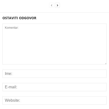
OSTAVITI ODGOVOR